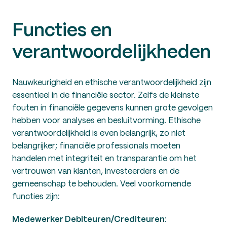
Functies en
verantwoordelijkheden
Nauwkeurigheid en ethische verantwoordelijkheid zijn
essentieel in de financiële sector. Zelfs de kleinste
fouten in financiële gegevens kunnen grote gevolgen
hebben voor analyses en besluitvorming. Ethische
verantwoordelijkheid is even belangrijk, zo niet
belangrijker; financiële professionals moeten
handelen met integriteit en transparantie om het
vertrouwen van klanten, investeerders en de
gemeenschap te behouden. Veel voorkomende
functies zijn:
Medewerker Debiteuren/Crediteuren
: