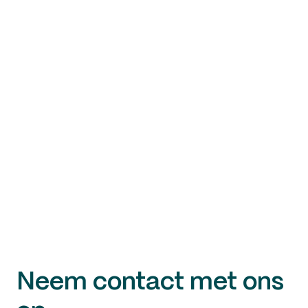
Neem contact met ons