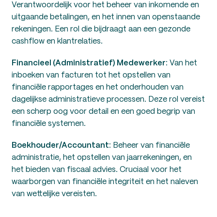
Verantwoordelijk voor het beheer van inkomende en
uitgaande betalingen, en het innen van openstaande
rekeningen. Een rol die bijdraagt aan een gezonde
cashflow en klantrelaties.
Financieel (Administratief) Medewerker
: Van het
inboeken van facturen tot het opstellen van
financiële rapportages en het onderhouden van
dagelijkse administratieve processen. Deze rol vereist
een scherp oog voor detail en een goed begrip van
financiële systemen.
Boekhouder/Accountant
: Beheer van financiële
administratie, het opstellen van jaarrekeningen, en
het bieden van fiscaal advies. Cruciaal voor het
waarborgen van financiële integriteit en het naleven
van wettelijke vereisten.