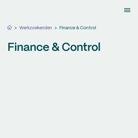
>
Werkzoekenden
>
Finance & Control
Finance & Control