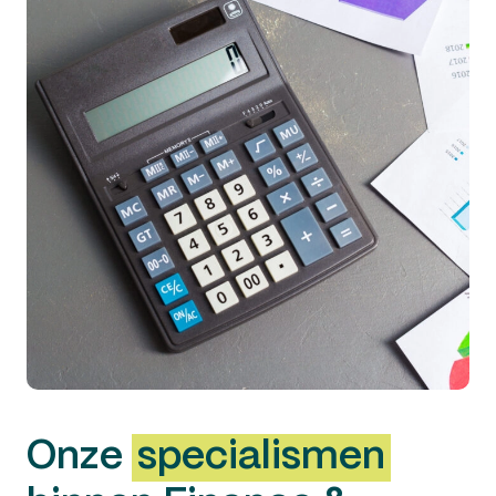
Onze
specialismen