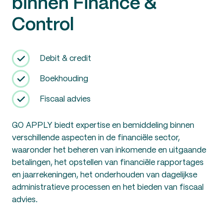
binnen Finance &
Control
Debit & credit
Boekhouding
Fiscaal advies
GO APPLY biedt expertise en bemiddeling binnen
verschillende aspecten in de financiële sector,
waaronder het beheren van inkomende en uitgaande
betalingen, het opstellen van financiële rapportages
en jaarrekeningen, het onderhouden van dagelijkse
administratieve processen en het bieden van fiscaal
advies.