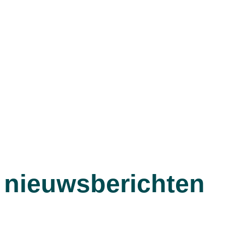
 nieuwsberichten