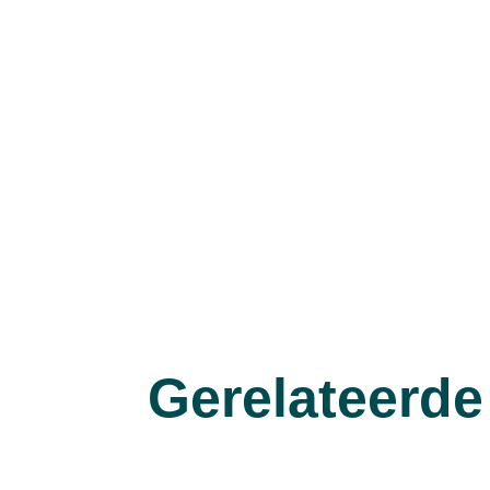
Gerelateerde