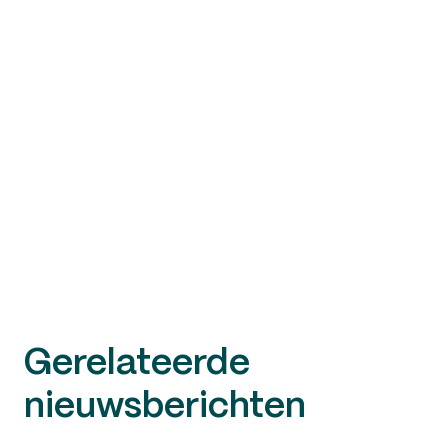
Gerelateerde
nieuwsberichten